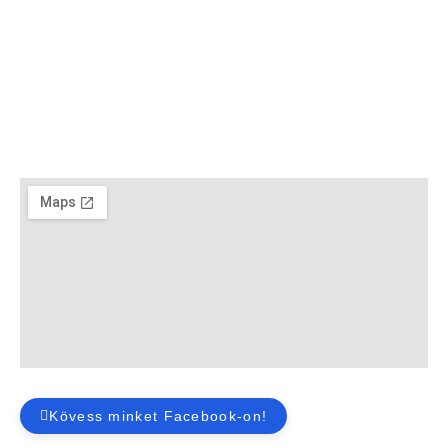
Kövess minket Facebook-on!